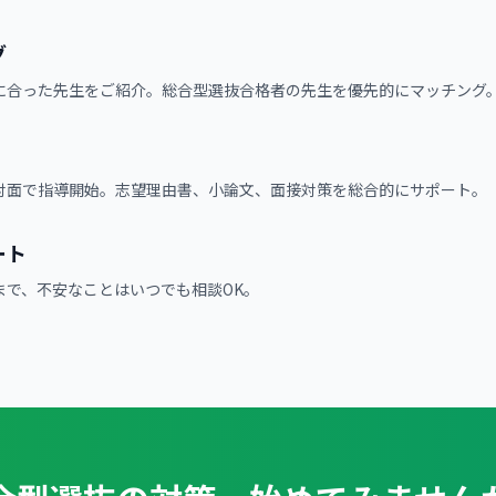
グ
に合った先生をご紹介。総合型選抜合格者の先生を優先的にマッチング
対面で指導開始。志望理由書、小論文、面接対策を総合的にサポート。
ート
まで、不安なことはいつでも相談OK。