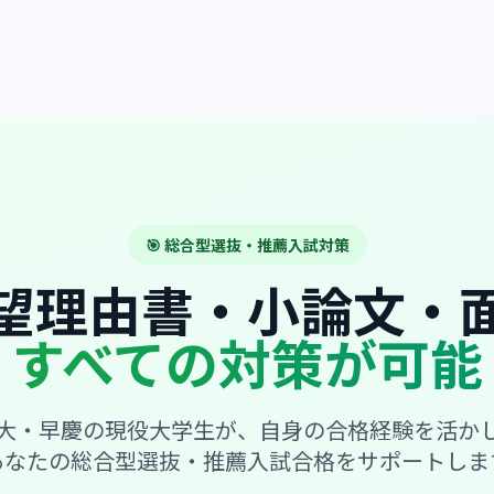
🎯 総合型選抜・推薦入試対策
望理由書・小論文・
すべての対策が可能
大・早慶の現役大学生が、自身の合格経験を活か
あなたの総合型選抜・推薦入試合格をサポートしま