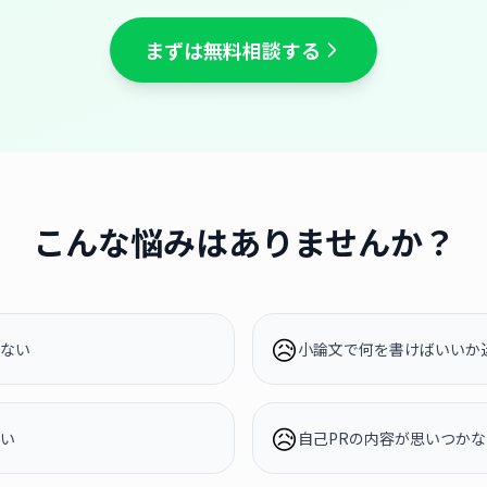
まずは無料相談する
こんな悩みはありませんか？
😥
ない
小論文で何を書けばいいか
😥
い
自己PRの内容が思いつかな