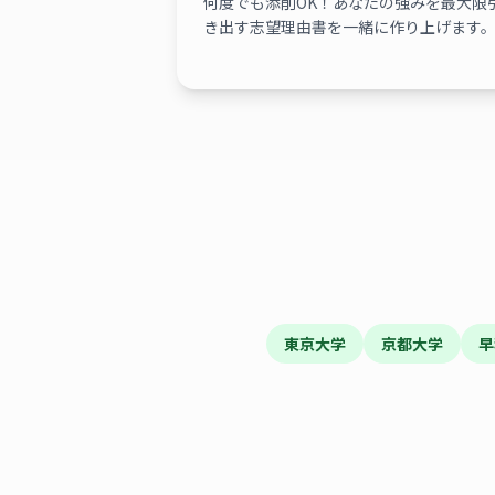
何度でも添削OK！あなたの強みを最大限
き出す志望理由書を一緒に作り上げます
東京大学
京都大学
早