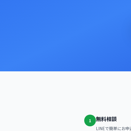
無料相談
1
LINEで簡単にお