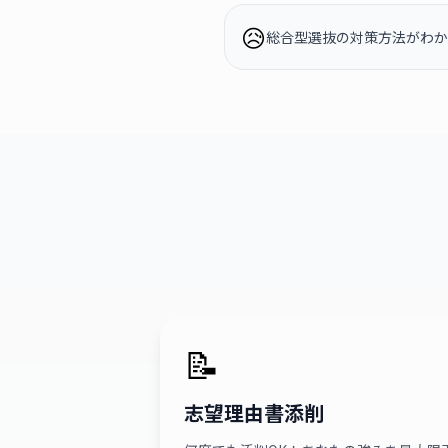
😥
総合型選抜の対策方法がわか
📝
志望理由書添削