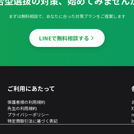
合型選抜の対策、
始めてみません
まずは無料相談で、あなたに合った対策プランをご提案します
LINEで無料相談する
ご利用にあたって
保護者様の利用規約
先生の利用規約
X
プライバシーポリシー
n
特定商取引法に基づく表記
I