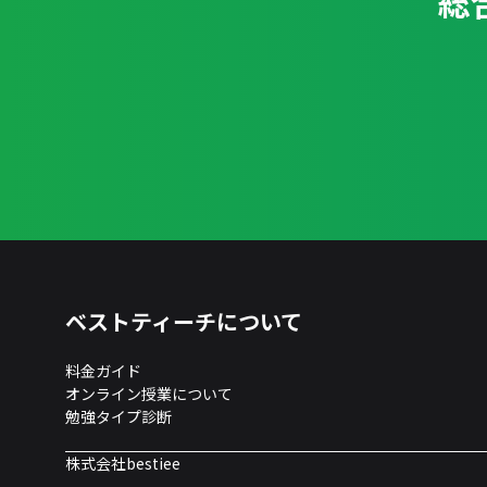
総
ベストティーチについて
料金ガイド
オンライン授業について
勉強タイプ診断
株式会社bestiee